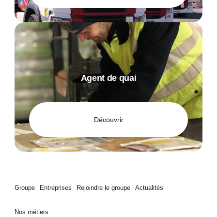
Agent de quai
Découvrir
Groupe
Entreprises
Rejoindre le groupe
Actualités
Nos métiers