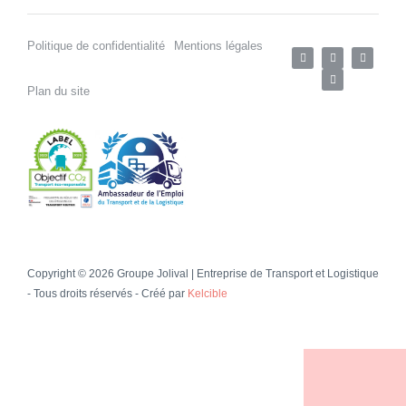
Politique de confidentialité
Mentions légales
Plan du site
Copyright © 2026 Groupe Jolival | Entreprise de Transport et Logistique
- Tous droits réservés - Créé par
Kelcible