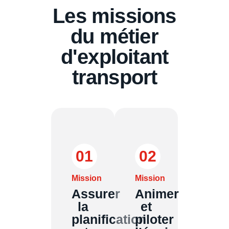
Les missions
du métier
d'exploitant
transport
01
02
Mission
Mission
Assurer
Animer
la
et
planification
piloter