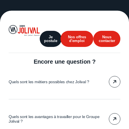
Je
Nos offres
Nous
postule
d'emploi
contacter
Encore une question ?
Quels sont les métiers possibles chez Jolival ?
Quels sont les avantages à travailler pour le Groupe
Jolival ?