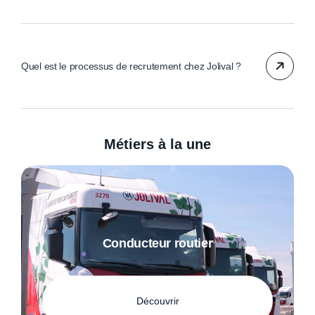
Quel est le processus de recrutement chez Jolival ?
Métiers à la une
Conducteur routier
Découvrir