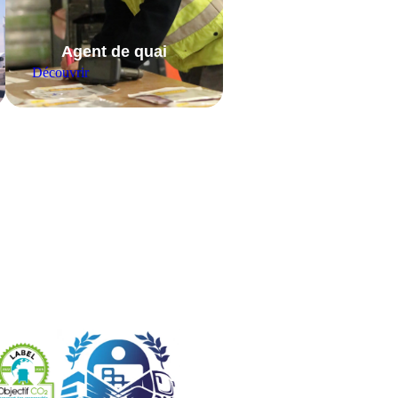
Agent de quai
Découvrir