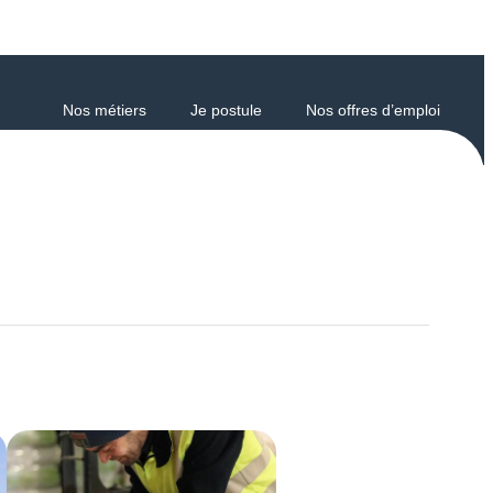
Nos métiers
Je postule
Nos offres d’emploi