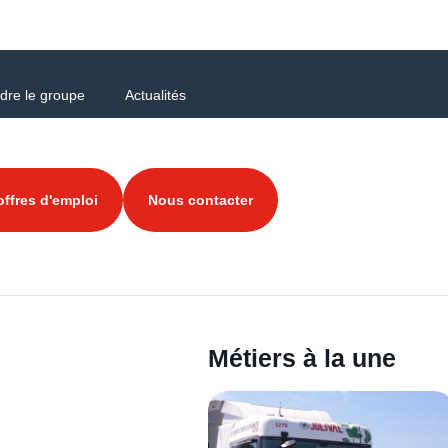
dre le groupe
Actualités
ffres d'emploi
Nous contacter
Métiers à la une