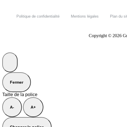
Politique de confidentialité
Mentions légales
Plan du si
Copyright © 2026 Grou
Fermer
Taille de la police
A-
A+