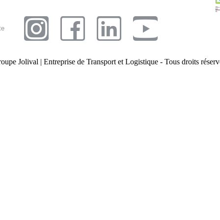
te
pe Jolival | Entreprise de Transport et Logistique - Tous droits réser