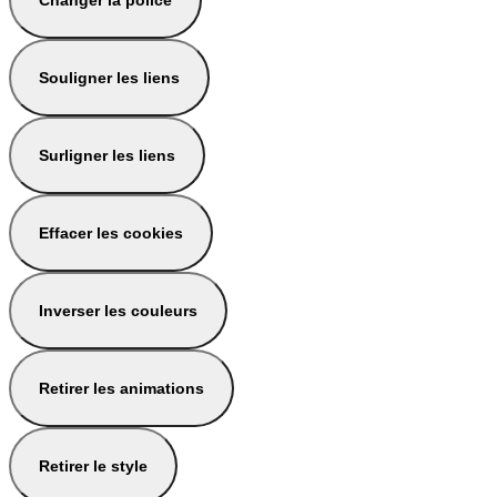
Changer la police
Souligner les liens
Surligner les liens
Effacer les cookies
Inverser les couleurs
Retirer les animations
Retirer le style