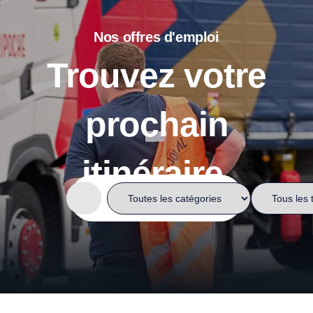
Nos offres d'emploi
Trouvez votre
prochain
itinéraire
.