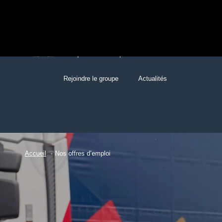
Groupe
Entreprises
Rejoindre le groupe
Actualités
Accueil
Nos offres d’emploi