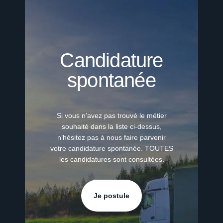
Candidature
spontanée
Si vous n’avez pas trouvé le métier
souhaité dans la liste ci-dessus,
n’hésitez pas à nous faire parvenir
votre candidature spontanée. TOUTES
les candidatures sont consultées.
Je postule