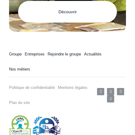
Découvrir
Groupe
Entreprises
Rejoindre le groupe
Actualités
Nos métiers
Politique de confidentialité
Mentions légales
Plan du site